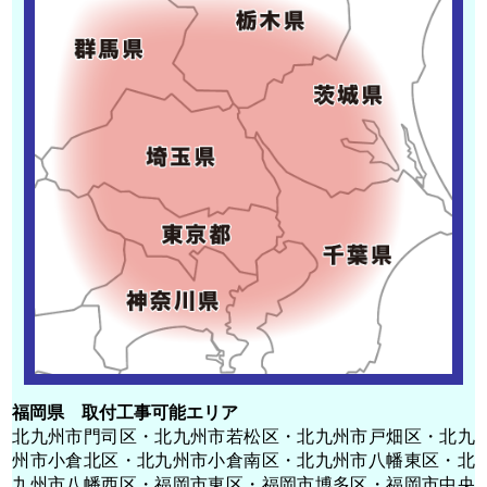
福岡県 取付工事可能エリア
北九州市門司区・北九州市若松区・北九州市戸畑区・北九
州市小倉北区・北九州市小倉南区・北九州市八幡東区・北
九州市八幡西区・福岡市東区・福岡市博多区・福岡市中央