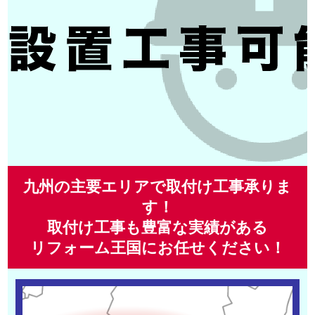
九州の主要エリアで取付け工事承りま
す！
取付け工事も豊富な実績がある
リフォーム王国にお任せください！