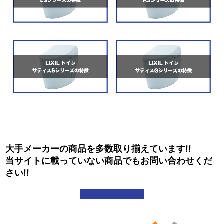
大手メーカーの商品を多数取り揃えています!!
当サイトに載っていない商品でもお問い合わせくだ
さい!!