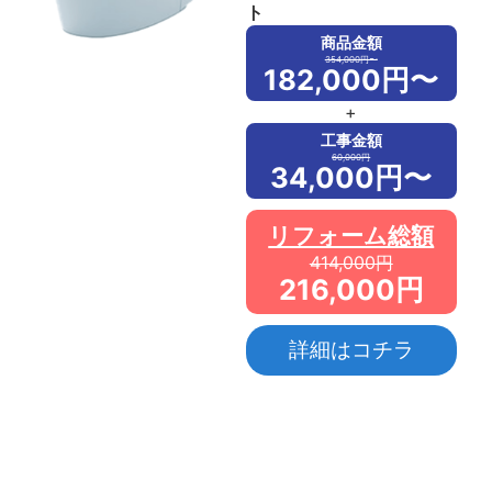
ト
商品金額
354,000円〜
182,000円〜
+
工事金額
60,000円
34,000円〜
リフォーム総額
414,000円
216,000円
詳細はコチラ