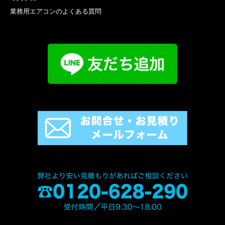
業務用エアコンのよくある質問