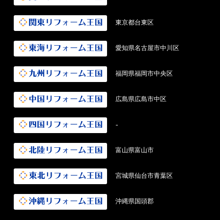
東京都台東区
愛知県名古屋市中川区
福岡県福岡市中央区
広島県広島市中区
-
富山県富山市
宮城県仙台市青葉区
沖縄県国頭郡