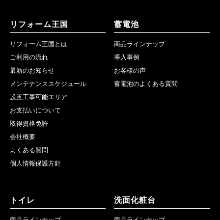
リフォーム王国
蓄電池
リフォーム王国とは
商品ラインナップ
ご利用の流れ
導入事例
最新のお知らせ
お客様の声
メンテナンススケジュール
蓄電池のよくある質問
設置工事可能エリア
お支払いについて
取得資格免許
会社概要
よくある質問
個人情報保護方針
トイレ
洗面化粧台
商品ラインナップ
商品ラインナップ