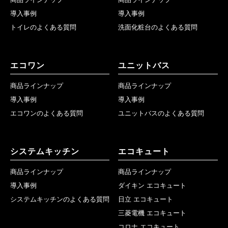
導入事例
導入事例
トイレのよくある質問
洗面化粧台のよくある質問
エコワン
ユニットバス
商品ラインナップ
商品ラインナップ
導入事例
導入事例
エコワンのよくある質問
ユニットバスのよくある質問
システムキッチン
エコキュート
商品ラインナップ
商品ラインナップ
導入事例
ダイキン エコキュート
システムキッチンのよくある質問
日立 エコキュート
三菱電機 エコキュート
コロナ エコキュート