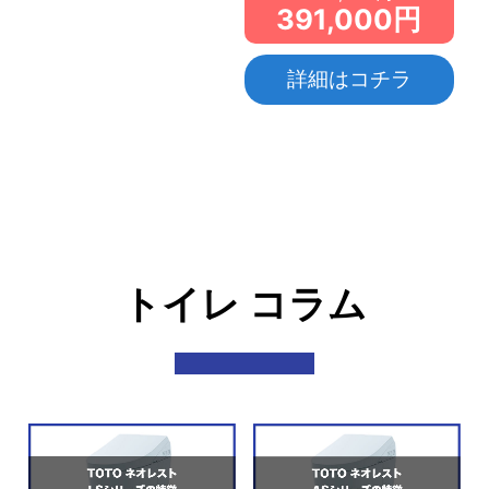
391,000円
詳細はコチラ
トイレ コラム